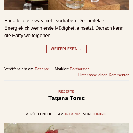
Für alle, die etwas mehr vorhaben. Der perfekte
Energiekick wenn erste Müdigkeit einsetzt. Danach kann
die Party weitergehen.
WEITERLESEN
→
Veröffentlicht am
Rezepte
|
Markiert
Patthorster
Hinterlasse einen Kommentar
REZEPTE
Tatjana Tonic
VERÖFFENTLICHT AM
16.08.2021
VON
DOMINIC