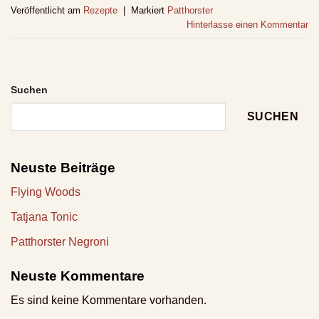
Veröffentlicht am
Rezepte
|
Markiert
Patthorster
Hinterlasse einen Kommentar
Suchen
SUCHEN
Neuste Beiträge
Flying Woods
Tatjana Tonic
Patthorster Negroni
Neuste Kommentare
Es sind keine Kommentare vorhanden.